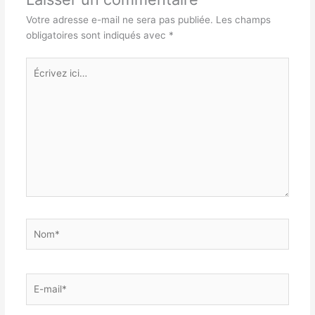
Votre adresse e-mail ne sera pas publiée.
Les champs
obligatoires sont indiqués avec
*
Écrivez
ici…
Nom*
E-
mail*