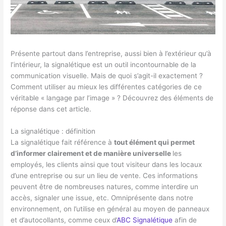
Présente partout dans l’entreprise, aussi bien à l’extérieur qu’à
l’intérieur, la signalétique est un outil incontournable de la
communication visuelle. Mais de quoi s’agit-il exactement ?
Comment utiliser au mieux les différentes catégories de ce
véritable « langage par l’image » ? Découvrez des éléments de
réponse dans cet article.
La signalétique : définition
La signalétique fait référence à
tout élément qui permet
d’informer clairement et de manière universelle
les
employés, les clients ainsi que tout visiteur dans les locaux
d’une entreprise ou sur un lieu de vente. Ces informations
peuvent être de nombreuses natures, comme interdire un
accès, signaler une issue, etc. Omniprésente dans notre
environnement, on l’utilise en général au moyen de panneaux
et d’autocollants, comme ceux d’
ABC Signalétique
afin de