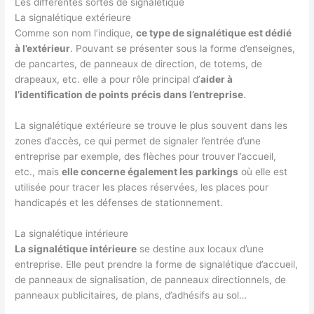
Les différentes sortes de signalétique
La signalétique extérieure
Comme son nom l’indique,
ce type de signalétique est dédié
à l’extérieur
. Pouvant se présenter sous la forme d’enseignes,
de pancartes, de panneaux de direction, de totems, de
drapeaux, etc. elle a pour rôle principal d’
aider à
l’identification de points précis dans l’entreprise
.
La signalétique extérieure se trouve le plus souvent dans les
zones d’accès, ce qui permet de signaler l’entrée d’une
entreprise par exemple, des flèches pour trouver l’accueil,
etc., mais
elle concerne également les parkings
où elle est
utilisée pour tracer les places réservées, les places pour
handicapés et les défenses de stationnement.
La signalétique intérieure
La signalétique intérieure
se destine aux locaux d’une
entreprise. Elle peut prendre la forme de signalétique d’accueil,
de panneaux de signalisation, de panneaux directionnels, de
panneaux publicitaires, de plans, d’adhésifs au sol…