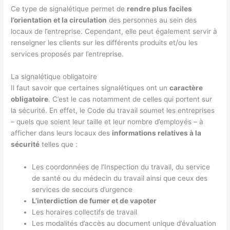
Ce type de signalétique permet de
rendre plus faciles
l’orientation et la circulation
des personnes au sein des
locaux de l’entreprise. Cependant, elle peut également servir à
renseigner les clients sur les différents produits et/ou les
services proposés par l’entreprise.
La signalétique obligatoire
Il faut savoir que certaines signalétiques ont un
caractère
obligatoire
. C’est le cas notamment de celles qui portent sur
la sécurité. En effet, le Code du travail soumet les entreprises
– quels que soient leur taille et leur nombre d’employés – à
afficher dans leurs locaux des
informations relatives à la
sécurité
telles que :
Les coordonnées de l’Inspection du travail, du service
de santé ou du médecin du travail ainsi que ceux des
services de secours d’urgence
L’interdiction de fumer et de vapoter
Les horaires collectifs de travail
Les modalités d’accès au document unique d’évaluation