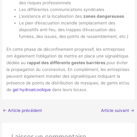
des risques professionnels
Les différentes communications syndicales
L’existence et la localisation des
zones dangereuses
Le plan d’évacuation incendie (emplacement des
dispositifs anti-feu, des trappes d’évacuation des
fumées, des issues, des points de rassemblement, etc.)
En cette phase de déconfinement progressif, les entreprises
ont également l’obligation de mettre en place une signalétique
dédiée au
rappel des différents gestes barrières
pour éviter
la propagation du coronavirus. En complément, les entreprises
peuvent également installer des signalétiques indiquant la
présence de points de distribution de masques, de gants et/ou
de
gel hydroalcoolique
dans leurs locaux.
←
Article précédent
Article suivant
→
Laisser un commentaire