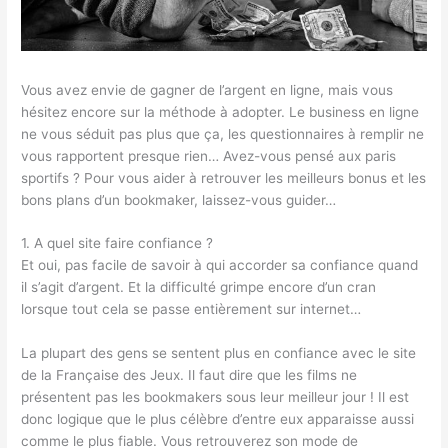
Vous avez envie de gagner de l’argent en ligne, mais vous
hésitez encore sur la méthode à adopter. Le business en ligne
ne vous séduit pas plus que ça, les questionnaires à remplir ne
vous rapportent presque rien… Avez-vous pensé aux paris
sportifs ? Pour vous aider à retrouver les meilleurs bonus et les
bons plans d’un bookmaker, laissez-vous guider…
1. A quel site faire confiance ?
Et oui, pas facile de savoir à qui accorder sa confiance quand
il s’agit d’argent. Et la difficulté grimpe encore d’un cran
lorsque tout cela se passe entièrement sur internet…
La plupart des gens se sentent plus en confiance avec le site
de la Française des Jeux. Il faut dire que les films ne
présentent pas les bookmakers sous leur meilleur jour ! Il est
donc logique que le plus célèbre d’entre eux apparaisse aussi
comme le plus fiable. Vous retrouverez son mode de