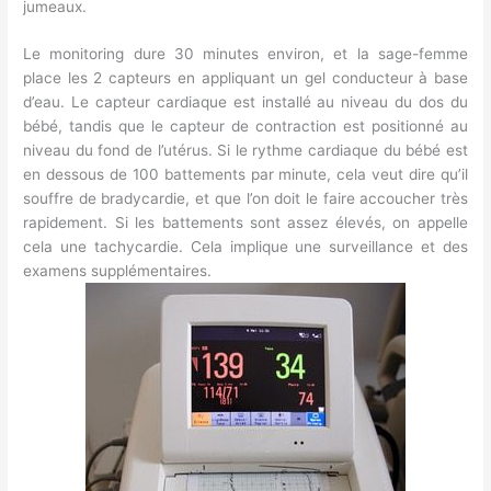
jumeaux.
Le monitoring dure 30 minutes environ, et la sage-femme
place les 2 capteurs en appliquant un gel conducteur à base
d’eau. Le capteur cardiaque est installé au niveau du dos du
bébé, tandis que le capteur de contraction est positionné au
niveau du fond de l’utérus. Si le rythme cardiaque du bébé est
en dessous de 100 battements par minute, cela veut dire qu’il
souffre de bradycardie, et que l’on doit le faire accoucher très
rapidement. Si les battements sont assez élevés, on appelle
cela une tachycardie. Cela implique une surveillance et des
examens supplémentaires.