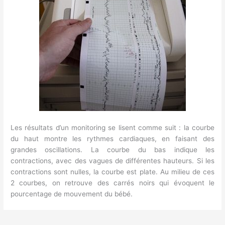
Les résultats d’un monitoring se lisent comme suit : la courbe
du haut montre les rythmes cardiaques, en faisant des
grandes oscillations. La courbe du bas indique les
contractions, avec des vagues de différentes hauteurs. Si les
contractions sont nulles, la courbe est plate. Au milieu de ces
2 courbes, on retrouve des carrés noirs qui évoquent le
pourcentage de mouvement du bébé.