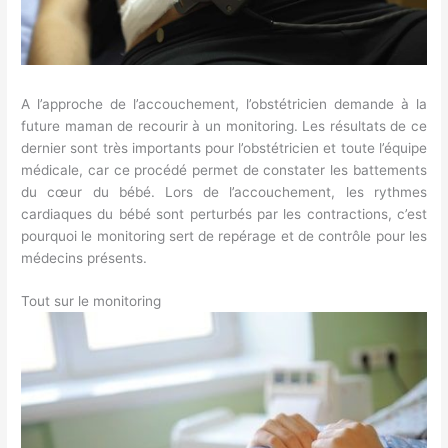
A l’approche de l’accouchement, l’obstétricien demande à la
future maman de recourir à un monitoring. Les résultats de ce
dernier sont très importants pour l’obstétricien et toute l’équipe
médicale, car ce procédé permet de constater les battements
du cœur du bébé. Lors de l’accouchement, les rythmes
cardiaques du bébé sont perturbés par les contractions, c’est
pourquoi le monitoring sert de repérage et de contrôle pour les
médecins présents.
Tout sur le monitoring