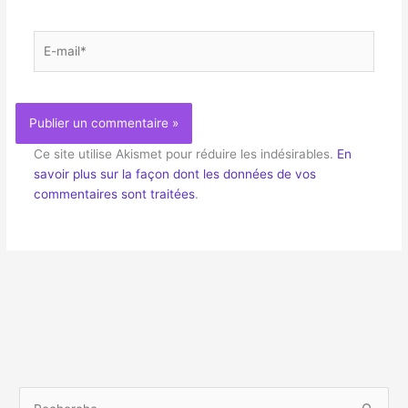
E-
mail*
Ce site utilise Akismet pour réduire les indésirables.
En
savoir plus sur la façon dont les données de vos
commentaires sont traitées
.
R