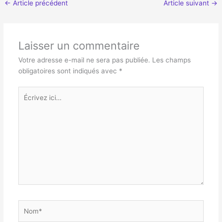
←
Article précédent
Article suivant
→
Laisser un commentaire
Votre adresse e-mail ne sera pas publiée.
Les champs
obligatoires sont indiqués avec
*
Écrivez
ici…
Nom*