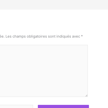
ée.
Les champs obligatoires sont indiqués avec
*