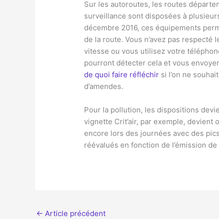
Sur les autoroutes, les routes départe
surveillance sont disposées à plusieur
décembre 2016, ces équipements perme
de la route. Vous n’avez pas respecté 
vitesse ou vous utilisez votre télépho
pourront détecter cela et vous envoyer
de quoi faire réfléchir
si l’on ne souhai
d’amendes.
Pour la pollution, les dispositions de
vignette Crit’air, par exemple, devient 
encore lors des journées avec des pic
réévalués en fonction de l’émission de
←
Article précédent