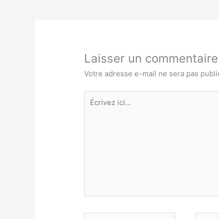
Laisser un commentaire
Votre adresse e-mail ne sera pas publi
Écrivez
ici…
Nom*
E-