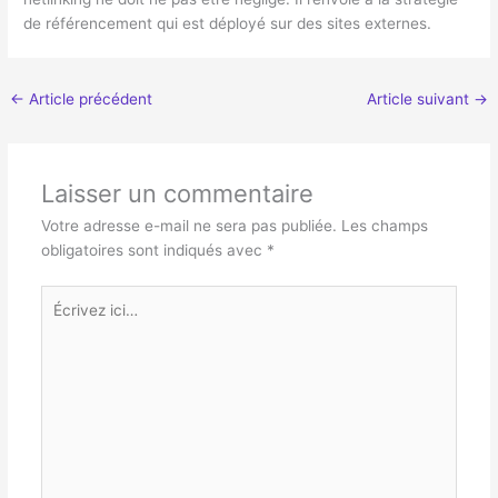
de référencement qui est déployé sur des sites externes.
←
Article précédent
Article suivant
→
Laisser un commentaire
Votre adresse e-mail ne sera pas publiée.
Les champs
obligatoires sont indiqués avec
*
Écrivez
ici…