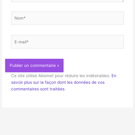
Nom*
E-
mail*
Ce site utilise Akismet pour réduire les indésirables.
En
savoir plus sur la façon dont les données de vos
commentaires sont traitées
.