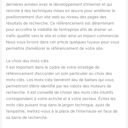
dernières années avec le développement d’internet et qui
renvoie à des techniques mises en œuvre pour améliorer le
positionnement d’un site web au niveau des pages des
résultats de recherche. Ce référencement est déterminant
pour accroître la visibilité de l’entreprise afin de drainer un
trafic qualifié vers le site et créer ainsi un impact commercial.
Nous vous livrons dans cet article quelques tuyaux pour vous
permettre d’améliorer le référencement de votre site.
Le choix des mots-clés
Il est important dans le cadre de votre stratégie de
référencement d’accorder un soin particulier au choix des
mots-clés. Les mots-clés tiendront lieu de balises qui vous
permettront d’être identifié par les robots des moteurs de
recherche. Il est conseillé de choisir des mots clés intuitifs
correspondant à votre activité et à votre secteur. Évitez les
mots clés puisant trop dans le jargon technique, ayez de
l’empathie, mettez-vous à la place de l’internaute en face de
sa barre de recherche.